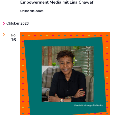
Empowerment Media mit Lina Chawaf
Online via Zoom
Oktober 2023
MO
16