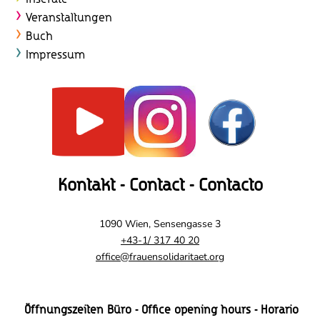
Veranstaltungen
Buch
Impressum
Kontakt - Contact - Contacto
1090 Wien, Sensengasse 3
+43-1/ 317 40 20
office@frauensolidaritaet.org
Öffnungszeiten Büro - Office opening hours - Horario