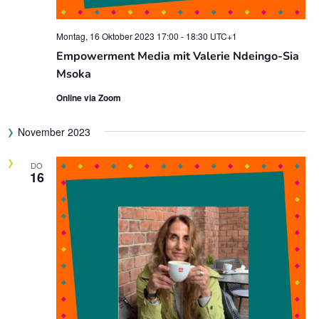
Montag, 16 Oktober 2023 17:00
-
18:30
UTC+1
Empowerment Media mit Valerie Ndeingo-Sia
Msoka
Online via Zoom
November 2023
DO
16