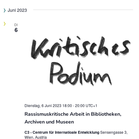
Juni 2023
DI
6
Dienstag, 6 Juni 2023 18:00
-
20:00
UTC+1
Rassismuskritische Arbeit in Bibliotheken,
Archiven und Museen
C3 - Centrum für Internatioale Entwicklung
Sensengasse 3,
Wien, Austria