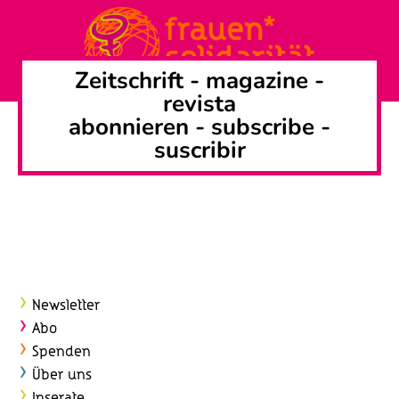
Zeitschrift -
magazine
-
revista
abonnieren
-
subscribe
-
suscribir
Newsletter
Abo
Spenden
Über uns
Inserate