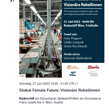
Dienstag, 27 Juni 2023 19:00
-
21:00
UTC+1
Global Female Future: Visionäre Rebellinnen
Badeschiff
am Donaukanal, Badeschiff Wien am Donaukanal
Franz-Josefs-Kai 4, Wien, Austria