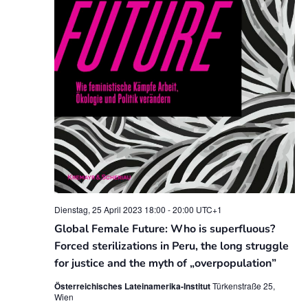
Dienstag, 25 April 2023 18:00
-
20:00
UTC+1
Global Female Future: Who is superfluous?
Forced sterilizations in Peru, the long struggle
for justice and the myth of „overpopulation”
Österreichisches Lateinamerika-Institut
Türkenstraße 25,
Wien