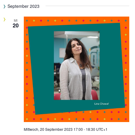
September 2023
MI
20
Mittwoch, 20 September 2023 17:00
-
18:30
UTC+1