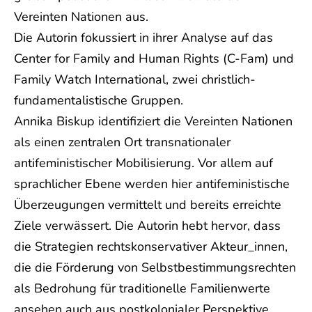
Vereinten Nationen aus.
Die Autorin fokussiert in ihrer Analyse auf das
Center for Family and Human Rights (C-Fam) und
Family Watch International, zwei christlich-
fundamentalistische Gruppen.
Annika Biskup identifiziert die Vereinten Nationen
als einen zentralen Ort transnationaler
antifeministischer Mobilisierung. Vor allem auf
sprachlicher Ebene werden hier antifeministische
Überzeugungen vermittelt und bereits erreichte
Ziele verwässert. Die Autorin hebt hervor, dass
die Strategien rechtskonservativer Akteur_innen,
die die Förderung von Selbstbestimmungsrechten
als Bedrohung für traditionelle Familienwerte
ansehen auch aus postkolonialer Perspektive