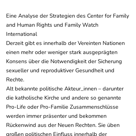
Eine Analyse der Strategien des Center for Family
and Human Rights und Family Watch
International
Derzeit gibt es innerhalb der Vereinten Nationen
einen mehr oder weniger stark ausgeprägten
Konsens über die Notwendigkeit der Sicherung
sexueller und reproduktiver Gesundheit und
Rechte.
Alt bekannte politische Akteur_innen – darunter
die katholische Kirche und andere so genannte
Pro-Life oder Pro-Familie Zusammenschlüsse
werden immer präsenter und bekommen
Rückenwind aus der Neuen Rechten. Sie üben
großen politischen Einfluss innerhalb der