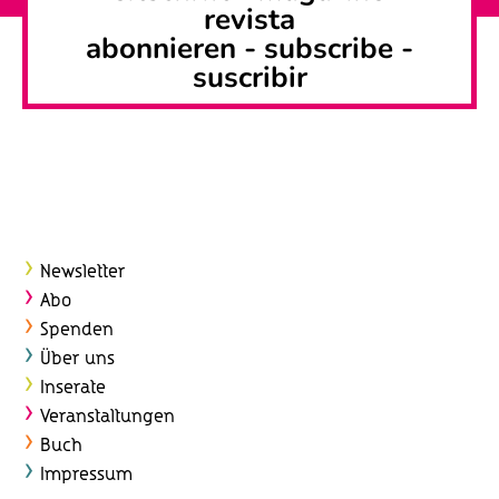
revista
abonnieren
-
subscribe
-
suscribir
Newsletter
Abo
Spenden
Über uns
Inserate
Veranstaltungen
Buch
Impressum