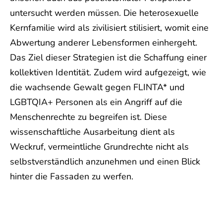
untersucht werden müssen. Die heterosexuelle
Kernfamilie wird als zivilisiert stilisiert, womit eine
Abwertung anderer Lebensformen einhergeht.
Das Ziel dieser Strategien ist die Schaffung einer
kollektiven Identität. Zudem wird aufgezeigt, wie
die wachsende Gewalt gegen FLINTA* und
LGBTQIA+ Personen als ein Angriff auf die
Menschenrechte zu begreifen ist. Diese
wissenschaftliche Ausarbeitung dient als
Weckruf, vermeintliche Grundrechte nicht als
selbstverständlich anzunehmen und einen Blick
hinter die Fassaden zu werfen.