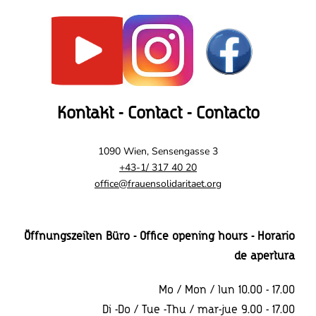
Kontakt - Contact - Contacto
1090 Wien, Sensengasse 3
+43-1/ 317 40 20
office@frauensolidaritaet.org
Öffnungszeiten Büro - Office opening hours - Horario
de apertura
Mo / Mon / lun 10.00 - 17.00
Di -Do / Tue -Thu / mar-jue 9.00 - 17.00