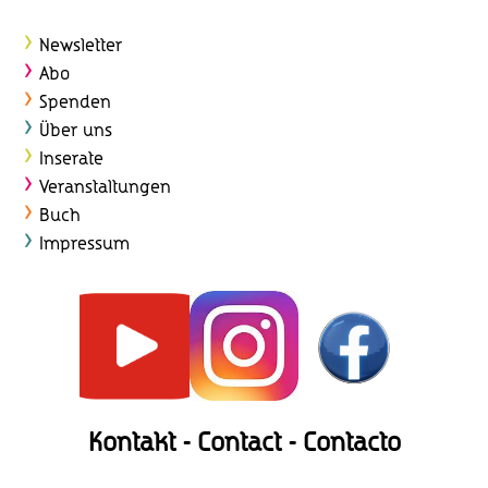
Newsletter
Abo
Spenden
Über uns
Inserate
Veranstaltungen
Buch
Impressum
Kontakt - Contact - Contacto