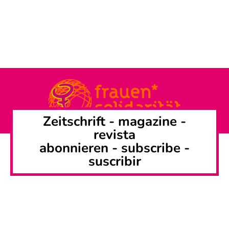
Zeitschrift -
magazine
-
revista
abonnieren
-
subscribe
-
suscribir