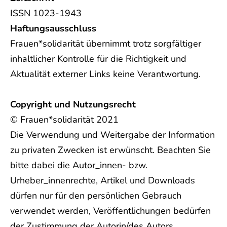
ISSN 1023-1943
Haftungsausschluss
Frauen*solidarität übernimmt trotz sorgfältiger
inhaltlicher Kontrolle für die Richtigkeit und
Aktualität externer Links keine Verantwortung.
Copyright und Nutzungsrecht
© Frauen*solidarität 2021
Die Verwendung und Weitergabe der Information
zu privaten Zwecken ist erwünscht. Beachten Sie
bitte dabei die Autor_innen- bzw.
Urheber_innenrechte, Artikel und Downloads
dürfen nur für den persönlichen Gebrauch
verwendet werden, Veröffentlichungen bedürfen
der Zustimmung der Autorin/des Autors.