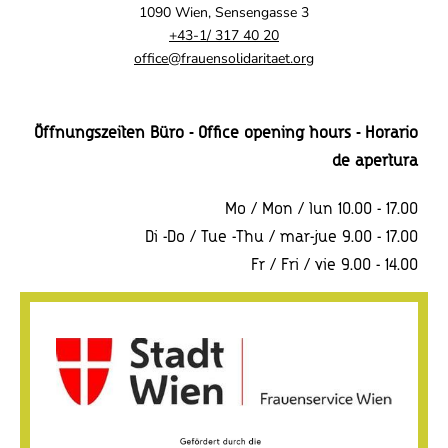
1090 Wien, Sensengasse 3
+43-1/ 317 40 20
office@frauensolidaritaet.org
Öffnungszeiten Büro - Office opening hours - Horario
de apertura
Mo / Mon / lun 10.00 - 17.00
Di -Do / Tue -Thu / mar-jue 9.00 - 17.00
Fr / Fri / vie 9.00 - 14.00