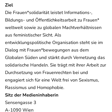
Ziel
Die Frauen*solidarität leistet Informations-,
Bildungs- und Öffentlichkeitsarbeit zu Frauen*
weltweit sowie zu globalen Machtverhältnissen
aus feministischer Sicht. Als
entwicklungspolitische Organisation steht sie im
Dialog mit Frauen*bewegungen aus dem
Globalen Süden und stärkt durch Vernetzung das
solidarische Handeln. Sie trägt mit ihrer Arbeit zur
Durchsetzung von Frauenrechten bei und
engagiert sich für eine Welt frei von Sexismus,
Rassismus und Homophobie.
Sitz der Medieninhaberin
Sensengasse 3
A-1090 Wien