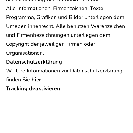
Alle Informationen, Firmenzeichen, Texte,
Programme, Grafiken und Bilder unterliegen dem
Urheber_innenrecht. Alle benutzen Warenzeichen
und Firmenbezeichnungen unterliegen dem
Copyright der jeweiligen Firmen oder
Organisationen.
Datenschutzerklärung
Weitere Informationen zur Datenschutzerklärung
finden Sie
hier.
Tracking deaktivieren