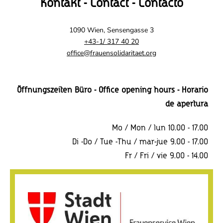
Kontakt - Contact - Contacto
1090 Wien, Sensengasse 3
+43-1/ 317 40 20
office@frauensolidaritaet.org
Öffnungszeiten Büro - Office opening hours - Horario
de apertura
Mo / Mon / lun 10.00 - 17.00
Di -Do / Tue -Thu / mar-jue 9.00 - 17.00
Fr / Fri / vie 9.00 - 14.00