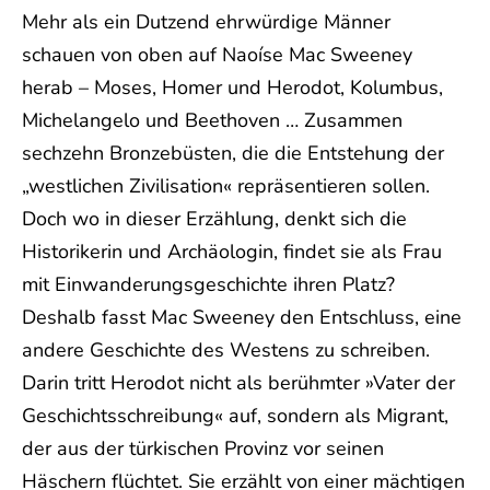
Mehr als ein Dutzend ehrwürdige Männer
schauen von oben auf Naoíse Mac Sweeney
herab – Moses, Homer und Herodot, Kolumbus,
Michelangelo und Beethoven … Zusammen
sechzehn Bronzebüsten, die die Entstehung der
„westlichen Zivilisation« repräsentieren sollen.
Doch wo in dieser Erzählung, denkt sich die
Historikerin und Archäologin, findet sie als Frau
mit Einwanderungsgeschichte ihren Platz?
Deshalb fasst Mac Sweeney den Entschluss, eine
andere Geschichte des Westens zu schreiben.
Darin tritt Herodot nicht als berühmter »Vater der
Geschichtsschreibung« auf, sondern als Migrant,
der aus der türkischen Provinz vor seinen
Häschern flüchtet. Sie erzählt von einer mächtigen