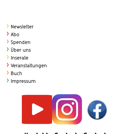
Newsletter
Abo
Spenden
Über uns
Inserate
Veranstaltungen
Buch
Impressum