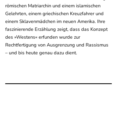
römischen Matriarchin und einem islamischen
Gelehrten, einem griechischen Kreuzfahrer und
einem Sklavenmädchen im neuen Amerika. Ihre
faszinierende Erzählung zeigt, dass das Konzept
des »Westens« erfunden wurde zur
Rechtfertigung von Ausgrenzung und Rassismus
– und bis heute genau dazu dient.