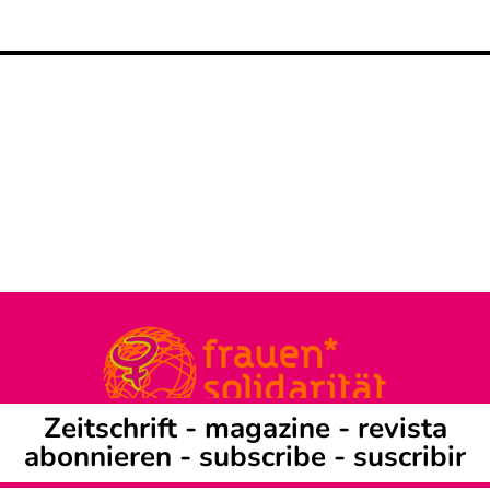
Zeitschrift -
magazine
-
revista
abonnieren
-
subscribe
-
suscribir