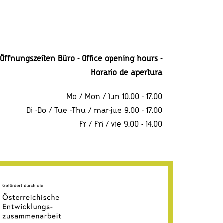
Öffnungszeiten Büro - Office opening hours -
Horario
de apertura
Mo / Mon / lun 10.00 - 17.00
Di -Do / Tue -Thu / mar-jue 9.00 - 17.00
Fr / Fri / vie 9.00 - 14.00