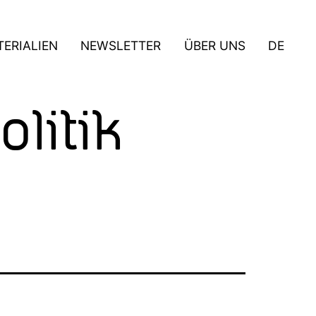
ERIALIEN
NEWSLETTER
ÜBER UNS
DE
litik