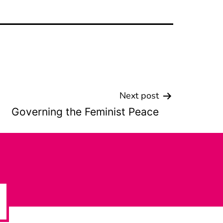
Next post
Governing the Feminist Peace