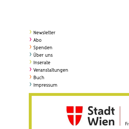
Newsletter
Abo
Spenden
Über uns
Inserate
Veranstaltungen
Buch
Impressum