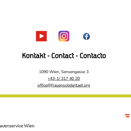
Kontakt - Contact - Contacto
1090 Wien, Sensengasse 3
+43-1/ 317 40 20
office@frauensolidaritaet.org