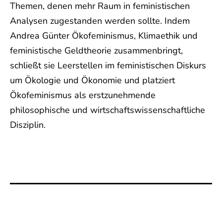
Themen, denen mehr Raum in feministischen
Analysen zugestanden werden sollte. Indem
Andrea Günter Ökofeminismus, Klimaethik und
feministische Geldtheorie zusammenbringt,
schließt sie Leerstellen im feministischen Diskurs
um Ökologie und Ökonomie und platziert
Ökofeminismus als erstzunehmende
philosophische und wirtschaftswissenschaftliche
Disziplin.