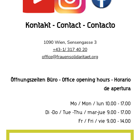
Kontakt - Contact - Contacto
1090 Wien, Sensengasse 3
+43-1/ 317 40 20
office@frauensolidaritaet.org
Öffnungszeiten Büro - Office opening hours - Horario
de apertura
Mo / Mon / lun 10.00 - 17.00
Di -Do / Tue -Thu / mar-jue 9.00 - 17.00
Fr / Fri / vie 9.00 - 14.00