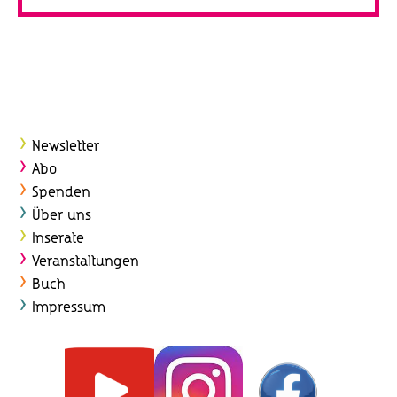
Newsletter
Abo
Spenden
Über uns
Inserate
Veranstaltungen
Buch
Impressum