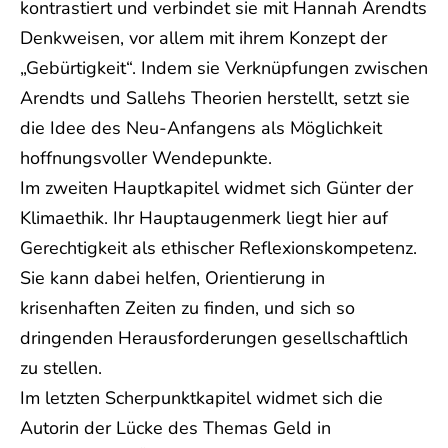
kontrastiert und verbindet sie mit Hannah Arendts
Denkweisen, vor allem mit ihrem Konzept der
„Gebürtigkeit“. Indem sie Verknüpfungen zwischen
Arendts und Sallehs Theorien herstellt, setzt sie
die Idee des Neu-Anfangens als Möglichkeit
hoffnungsvoller Wendepunkte.
Im zweiten Hauptkapitel widmet sich Günter der
Klimaethik. Ihr Hauptaugenmerk liegt hier auf
Gerechtigkeit als ethischer Reflexionskompetenz.
Sie kann dabei helfen, Orientierung in
krisenhaften Zeiten zu finden, und sich so
dringenden Herausforderungen gesellschaftlich
zu stellen.
Im letzten Scherpunktkapitel widmet sich die
Autorin der Lücke des Themas Geld in