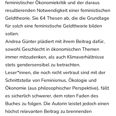
feministischer Ökonomiekritik und der daraus
resultierenden Notwendigkeit einer feministischen
Geldtheorie. Sie 64 Thesen ab, die die Grundlage
für solch eine feministische Geldtheorie bilden
sollen.
Andrea Günter plädiert mit ihrem Beitrag dafür,
sowohl Geschlecht in ökonomischen Themen
immer mitzudenken, als auch Klimaverhältnisse
stets gendersensibel zu betrachten.
Leser*innen, die noch nicht vertraut sind mit der
Schnittstelle von Feminismus, Ökologie und
Ökonomie (aus philosophischer Perspektive), fällt
es sicherlich schwerer, dem roten Faden des
Buches zu folgen. Die Autorin leistet jedoch einen
höchst relevanten Beitrag zu brennenden