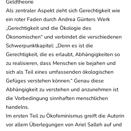
Geldtheorie
Als zentraler Aspekt zieht sich Gerechtigkeit wie
ein roter Faden durch Andrea Günters Werk
„Gerechtigkeit und die Ökologie des
Ökonomischen“ und verbindet die verschiedenen
Schwerpunktkapitel: „Denn es ist die
Gerechtigkeit, die es erlaubt, Abhängigkeiten so
zu realisieren, dass Menschen sie bejahen und
sich als Teil eines umfassenden ökologischen
Gefüges verstehen können.“ Genau diese
Abhängigkeit zu verstehen und anzunehmen ist
die Vorbedingung sinnhaften menschlichen
handelns.
Im ersten Teil zu Ökofeminismus greift die Autorin
vor allem Überlegungen von Ariel Salleh auf und