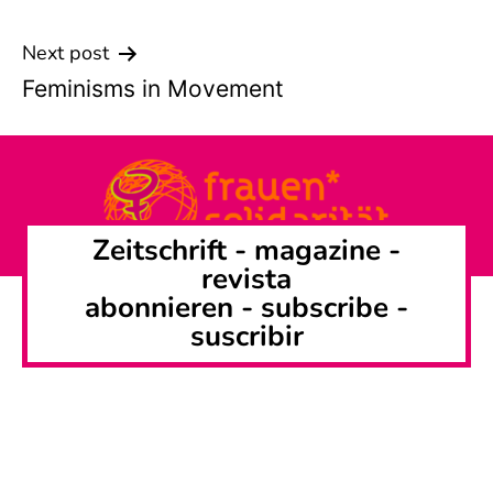
Next post
Feminisms in Movement
Zeitschrift -
magazine
-
revista
abonnieren
-
subscribe
-
suscribir