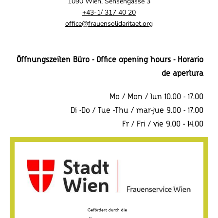
1090 Wien, Sensengasse 3
+43-1/ 317 40 20
office@frauensolidaritaet.org
Öffnungszeiten Büro - Office opening hours - Horario
de apertura
Mo / Mon / lun 10.00 - 17.00
Di -Do / Tue -Thu / mar-jue 9.00 - 17.00
Fr / Fri / vie 9.00 - 14.00