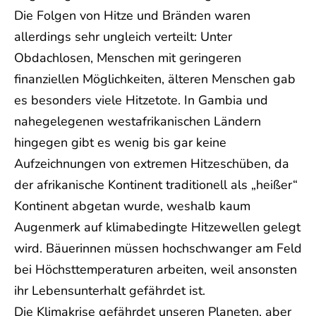
Die Folgen von Hitze und Bränden waren
allerdings sehr ungleich verteilt: Unter
Obdachlosen, Menschen mit geringeren
finanziellen Möglichkeiten, älteren Menschen gab
es besonders viele Hitzetote. In Gambia und
nahegelegenen westafrikanischen Ländern
hingegen gibt es wenig bis gar keine
Aufzeichnungen von extremen Hitzeschüben, da
der afrikanische Kontinent traditionell als „heißer“
Kontinent abgetan wurde, weshalb kaum
Augenmerk auf klimabedingte Hitzewellen gelegt
wird. Bäuerinnen müssen hochschwanger am Feld
bei Höchsttemperaturen arbeiten, weil ansonsten
ihr Lebensunterhalt gefährdet ist.
Die Klimakrise gefährdet unseren Planeten, aber