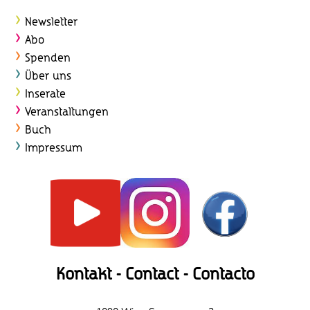
Newsletter
Abo
Spenden
Über uns
Inserate
Veranstaltungen
Buch
Impressum
Kontakt - Contact - Contacto