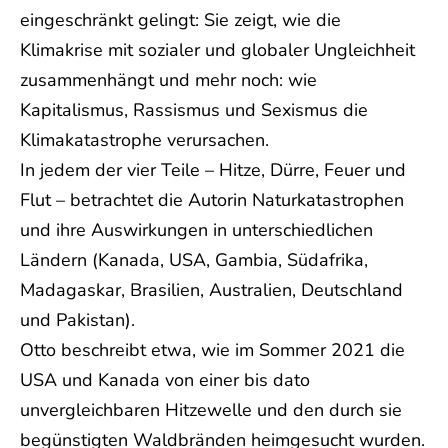
eingeschränkt gelingt: Sie zeigt, wie die
Klimakrise mit sozialer und globaler Ungleichheit
zusammenhängt und mehr noch: wie
Kapitalismus, Rassismus und Sexismus die
Klimakatastrophe verursachen.
In jedem der vier Teile – Hitze, Dürre, Feuer und
Flut – betrachtet die Autorin Naturkatastrophen
und ihre Auswirkungen in unterschiedlichen
Ländern (Kanada, USA, Gambia, Südafrika,
Madagaskar, Brasilien, Australien, Deutschland
und Pakistan).
Otto beschreibt etwa, wie im Sommer 2021 die
USA und Kanada von einer bis dato
unvergleichbaren Hitzewelle und den durch sie
begünstigten Waldbränden heimgesucht wurden.