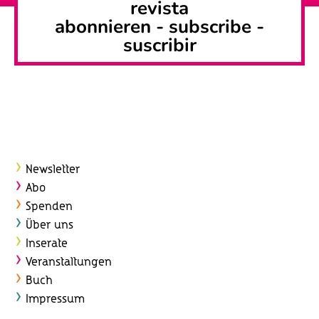
revista
abonnieren
-
subscribe
-
suscribir
Newsletter
Abo
Spenden
Über uns
Inserate
Veranstaltungen
Buch
Impressum