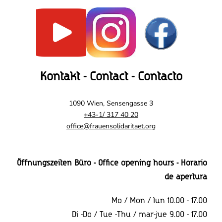
Kontakt - Contact - Contacto
1090 Wien, Sensengasse 3
+43-1/ 317 40 20
office@frauensolidaritaet.org
Öffnungszeiten Büro - Office opening hours - Horario
de apertura
Mo / Mon / lun 10.00 - 17.00
Di -Do / Tue -Thu / mar-jue 9.00 - 17.00