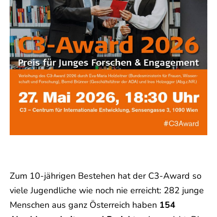
Zum 10-jährigen Bestehen hat der C3-Award so
viele Jugendliche wie noch nie erreicht: 282 junge
Menschen aus ganz Österreich haben
154