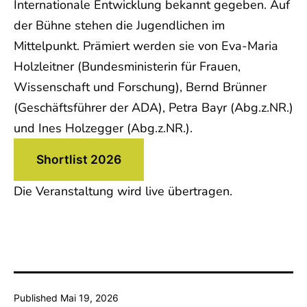
Internationale Entwicklung bekannt gegeben. Auf
der Bühne stehen die Jugendlichen im
Mittelpunkt. Prämiert werden sie von Eva-Maria
Holzleitner (Bundesministerin für Frauen,
Wissenschaft und Forschung), Bernd Brünner
(Geschäftsführer der ADA), Petra Bayr (Abg.z.NR.)
und Ines Holzegger (Abg.z.NR.).
Shortlist 2026
Die Veranstaltung wird live übertragen.
Published
Mai 19, 2026