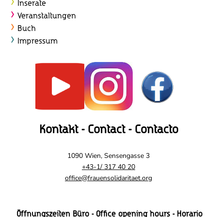
Inserate
Veranstaltungen
Buch
Impressum
Kontakt - Contact - Contacto
1090 Wien, Sensengasse 3
+43-1/ 317 40 20
office@frauensolidaritaet.org
Öffnungszeiten Büro - Office opening hours - Horario