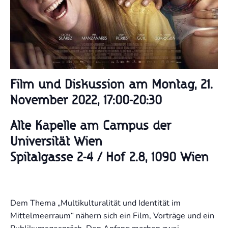
Film und Diskussion am Montag, 21.
November 2022, 17:00-20:30
Alte Kapelle am Campus der
Universität Wien
Spitalgasse 2-4 / Hof 2.8, 1090 Wien
Dem Thema „Multikulturalität und Identität im
Mittelmeerraum“ nähern sich ein Film, Vorträge und ein