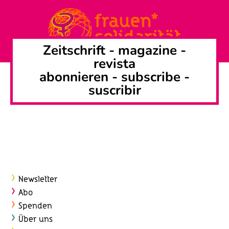
Zeitschrift -
magazine
-
revista
abonnieren
-
subscribe
-
suscribir
Newsletter
Abo
Spenden
Über uns