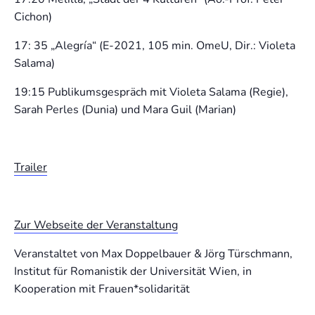
Cichon)
17: 35 „Alegría“ (E-2021, 105 min. OmeU, Dir.: Violeta
Salama)
19:15 Publikumsgespräch mit Violeta Salama (Regie),
Sarah Perles (Dunia) und Mara Guil (Marian)
Trailer
Zur Webseite der Veranstaltung
Veranstaltet von Max Doppelbauer & Jörg Türschmann,
Institut für Romanistik der Universität Wien, in
Kooperation mit Frauen*solidarität