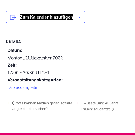
Zum Kalender hinzufügen
DETAILS
Datum:
Montag, 21 November 2022
Zeit:
17:00 - 20:30
UTC+1
Veranstaltungskategorien:
Diskussion
,
Film
Was können Medien gegen soziale
Ausstellung 40 Jahre
Ungleichheit machen?
Frauen*solidarität