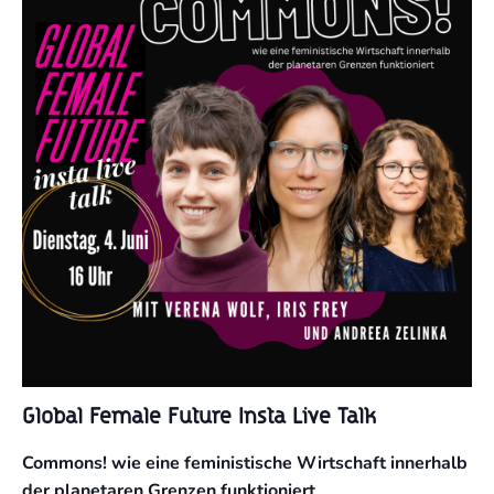
Global Female Future Insta Live Talk
Commons! wie eine feministische Wirtschaft innerhalb
der planetaren Grenzen funktioniert