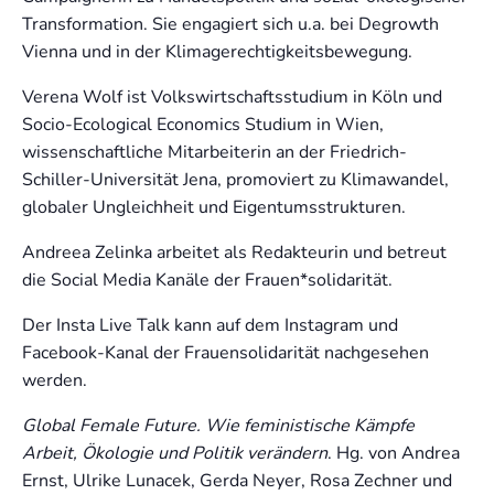
Transformation. Sie engagiert sich u.a. bei Degrowth
Vienna und in der Klimagerechtigkeitsbewegung.
Verena Wolf ist Volkswirtschaftsstudium in Köln und
Socio-Ecological Economics Studium in Wien,
wissenschaftliche Mitarbeiterin an der Friedrich-
Schiller-Universität Jena, promoviert zu Klimawandel,
globaler Ungleichheit und Eigentumsstrukturen.
Andreea Zelinka arbeitet als Redakteurin und betreut
die Social Media Kanäle der Frauen*solidarität.
Der Insta Live Talk kann auf dem Instagram und
Facebook-Kanal der Frauensolidarität nachgesehen
werden.
Global Female Future. Wie feministische Kämpfe
Arbeit, Ökologie und Politik verändern
. Hg. von Andrea
Ernst, Ulrike Lunacek, Gerda Neyer, Rosa Zechner und