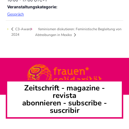
Veranstaltungskategorie:
Gespräch
C3-Award
feminismen diskutieren: Feministische Begleitung von
2024
Abtreibungen in Mexiko
Zeitschrift -
magazine
-
revista
abonnieren
-
subscribe
-
suscribir