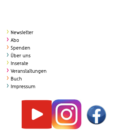
Newsletter
Abo
Spenden
Über uns
Inserate
Veranstaltungen
Buch
Impressum