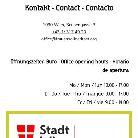
Kontakt - Contact - Contacto
1090 Wien, Sensengasse 3
+43-1/ 317 40 20
office@frauensolidaritaet.org
Öffnungszeiten Büro - Office opening hours - Horario
de apertura
Mo / Mon / lun 10.00 - 17.00
Di -Do / Tue -Thu / mar-jue 9.00 - 17.00
Fr / Fri / vie 9.00 - 14.00