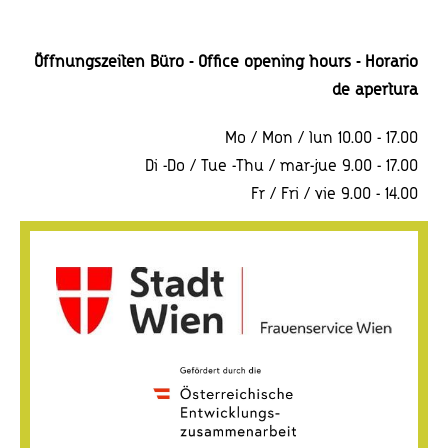
Öffnungszeiten Büro - Office opening hours - Horario
de apertura
Mo / Mon / lun 10.00 - 17.00
Di -Do / Tue -Thu / mar-jue 9.00 - 17.00
Fr / Fri / vie 9.00 - 14.00