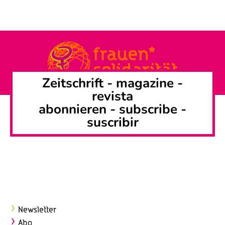
Zeitschrift -
magazine
-
revista
abonnieren
-
subscribe
-
suscribir
Newsletter
Abo