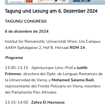
Tagung und Lesung am
6. Dezember 2024
TAGUNG/ CONGRESO
6 de diciembre de 2024
Institut für Romanistik, Universität Wien. Uni Campus
AAKH Spitalgasse 2, Hof 8. Hörsaal
ROM 14
Programa
13.00-13.15
Apertura
por Univ.-Prof.a
Judith
Frömmer
, directora del Dpto. de Lenguas Romances de
la Universidad de Viena, y
Mohamed Salama Badi
,
representante del Frente Polisario en Viena, miembro
del Parlamento Pan-Africano.
13.15-14.00
Zahra El Hasnaoui
: