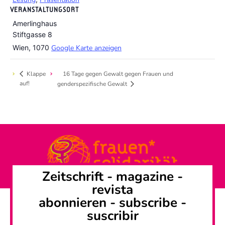
VERANSTALTUNGSORT
Amerlinghaus
Stiftgasse 8
Wien
,
1070
Google Karte anzeigen
Klappe
16 Tage gegen Gewalt gegen Frauen und
auf!
genderspezifische Gewalt
Zeitschrift -
magazine
-
revista
abonnieren
-
subscribe
-
suscribir