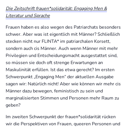
Die Zeitschrift frauen*solidarität: Engaging Men &
Literatur und Sprache
Frauen haben es also wegen des Patriarchats besonders
schwer. Aber was ist eigentlich mit Männer? Schließlich
stecken nicht nur FLINTA* im patriarchalen Korsett,
sondern auch cis Männer. Auch wenn Männer mit mehr
Privilegien und Entscheidungsmacht ausgestattet sind,
so müssen sie doch oft strenge Erwartungen an
Maskulinität erfüllen. Ist das etwa gerecht? Im ersten
Schwerpunkt „Engaging Men“ der aktuellen Ausgabe
sagen wir: Natürlich nicht! Aber wie können wir mehr cis
Männer dazu bewegen, feministisch zu sein und
marginalisierten Stimmen und Personen mehr Raum zu
geben?
Im zweiten Schwerpunkt der frauen*solidarität rücken
wir die Perspektiven von Frauen, queeren Personen und