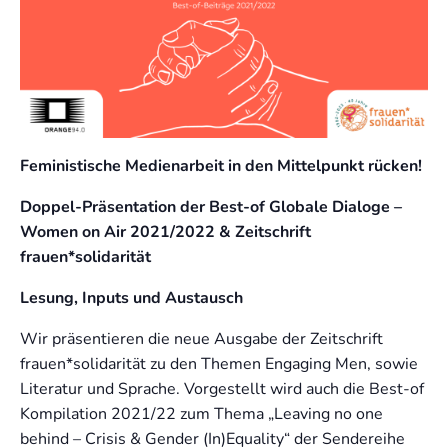
Feministische Medienarbeit in den Mittelpunkt rücken!
Doppel-Präsentation der Best-of Globale Dialoge –
Women on Air 2021/2022 & Zeitschrift
frauen*solidarität
Lesung, Inputs und Austausch
Wir präsentieren die neue Ausgabe der Zeitschrift
frauen*solidarität zu den Themen Engaging Men, sowie
Literatur und Sprache. Vorgestellt wird auch die Best-of
Kompilation 2021/22 zum Thema „Leaving no one
behind – Crisis & Gender (In)Equality“ der Sendereihe