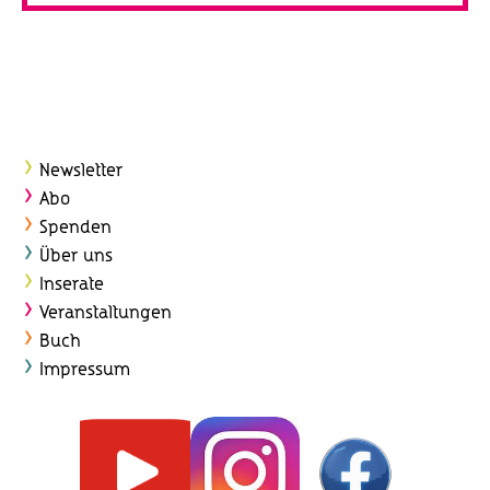
Newsletter
Abo
Spenden
Über uns
Inserate
Veranstaltungen
Buch
Impressum