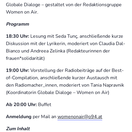
Globale Dialoge – gestaltet von der Redaktionsgruppe
Women on Air.
Programm
18:30 Uhr:
Lesung mit Seda Tunç, anschließende kurze
Diskussion mit der Lyrikerin, moderiert von Claudia Dal-
Bianco und Andreea Zelinka (Redakteurinnen der
frauen*solidarität)
19:00 Uhr:
Vorstellung der Radiobeiträge auf der Best-
of-Compilation, anschließende kurzer Austausch mit
den Radiomacher_innen, moderiert von Tania Napravnik
(Koordinatorin Globale Dialoge – Women on Air)
Ab 20:00 Uhr:
Buffet
Anmeldung
per Mail an
womenonair@o94.at
Zum Inhalt