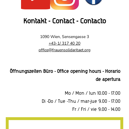
Kontakt - Contact - Contacto
1090 Wien, Sensengasse 3
+43-1/ 317 40 20
office@frauensolidaritaet.org
Öffnungszeiten Büro - Office opening hours - Horario
de apertura
Mo / Mon / lun 10.00 - 17.00
Di -Do / Tue -Thu / mar-jue 9.00 - 17.00
Fr / Fri / vie 9.00 - 14.00