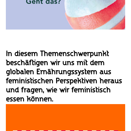
In diesem Themenschwerpunkt
beschäftigen wir uns mit dem
globalen Ernährungssystem aus
feministischen Perspektiven heraus
und fragen, wie wir feministisch
essen können.