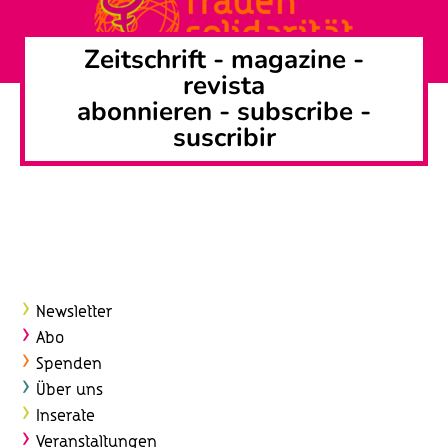
Zeitschrift -
magazine
-
revista
abonnieren
-
subscribe
-
suscribir
Newsletter
Abo
Spenden
Über uns
Inserate
Veranstaltungen