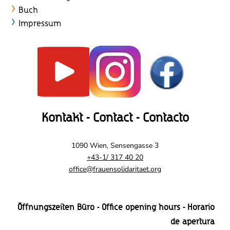
Buch
Impressum
Kontakt - Contact - Contacto
1090 Wien, Sensengasse 3
+43-1/ 317 40 20
office@frauensolidaritaet.org
Öffnungszeiten Büro - Office opening hours - Horario
de apertura