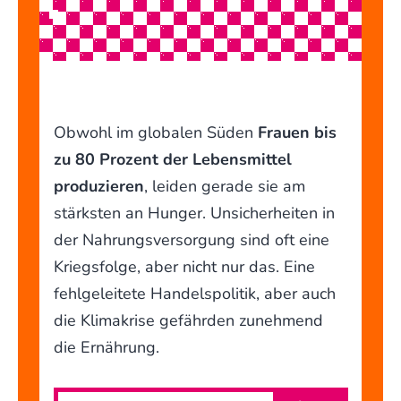
Obwohl im globalen Süden
Frauen bis
zu 80 Prozent der Lebensmittel
produzieren
, leiden gerade sie am
stärksten an Hunger. Unsicherheiten in
der Nahrungsversorgung sind oft eine
Kriegsfolge, aber nicht nur das. Eine
fehlgeleitete Handelspolitik, aber auch
die Klimakrise gefährden zunehmend
die Ernährung.