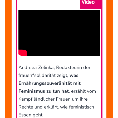
Video
Andreea Zelinka, Redakteurin der
frauen*solidarität zeigt,
was
Ernährungssouveränität mit
Feminismus zu tun hat
, erzählt vom
Kampf ländlicher Frauen um ihre
Rechte und erklärt, wie feministisch
Essen geht.