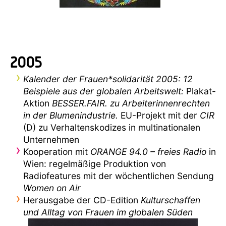
2005
Kalender der Frauen*solidarität 2005: 12
Beispiele aus der globalen Arbeitswelt:
Plakat-
Aktion
BESSER.FAIR. zu Arbeiterinnenrechten
in der Blumenindustrie.
EU-Projekt mit der
CIR
(D) zu Verhaltenskodizes in multinationalen
Unternehmen
Kooperation mit
ORANGE 94.0 – freies Radio
in
Wien: regelmäßige Produktion von
Radiofeatures mit der wöchentlichen Sendung
Women on Air
Herausgabe der CD-Edition
Kulturschaffen
und Alltag von Frauen im globalen Süden