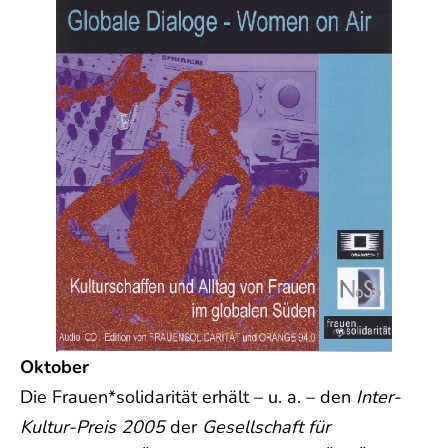
Oktober
Die Frauen*solidarität erhält – u. a. – den
Inter-
Kultur-Preis 2005
der
Gesellschaft für