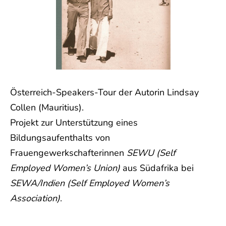
Österreich-Speakers-Tour der Autorin Lindsay
Collen (Mauritius).
Projekt zur Unterstützung eines
Bildungsaufenthalts von
Frauengewerkschafterinnen
SEWU (Self
Employed Women’s Union)
aus Südafrika bei
SEWA/Indien (Self Employed Women’s
Association)
.