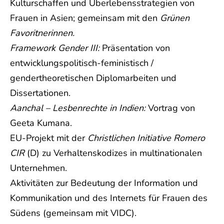
Kulturschaffen und Überlebensstrategien von
Frauen in Asien; gemeinsam mit den
Grünen
Favoritnerinnen.
Framework Gender III:
Präsentation von
entwicklungspolitisch-feministisch /
gendertheoretischen Diplomarbeiten und
Dissertationen.
Aanchal – Lesbenrechte in Indien:
Vortrag von
Geeta Kumana.
EU-Projekt mit der
Christlichen Initiative Romero
CIR
(D) zu Verhaltenskodizes in multinationalen
Unternehmen.
Aktivitäten zur Bedeutung der Information und
Kommunikation und des Internets für Frauen des
Südens (gemeinsam mit VIDC).