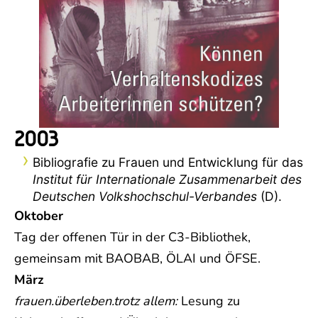
2003
Bibliografie zu Frauen und Entwicklung für das
Institut für Internationale Zusammenarbeit des
Deutschen Volkshochschul-Verbandes
(D).
Oktober
Tag der offenen Tür in der C3-Bibliothek,
gemeinsam mit BAOBAB, ÖLAI und ÖFSE.
März
frauen.überleben.trotz allem:
Lesung zu