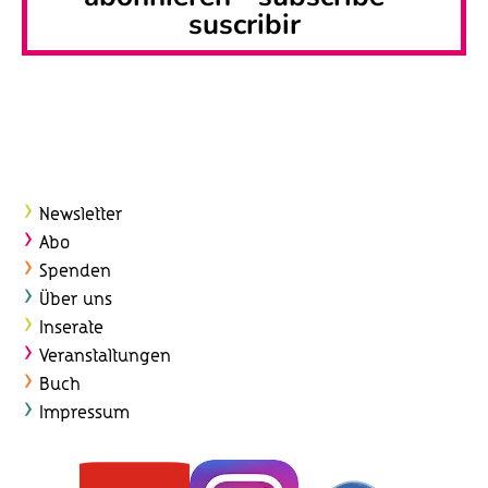
suscribir
Newsletter
Abo
Spenden
Über uns
Inserate
Veranstaltungen
Buch
Impressum