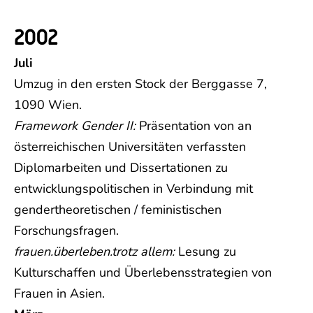
2002
Juli
Umzug in den ersten Stock der Berggasse 7,
1090 Wien.
Framework Gender II:
Präsentation von an
österreichischen Universitäten verfassten
Diplomarbeiten und Dissertationen zu
entwicklungspolitischen in Verbindung mit
gendertheoretischen / feministischen
Forschungsfragen.
frauen.überleben.trotz allem:
Lesung zu
Kulturschaffen und Überlebensstrategien von
Frauen in Asien.