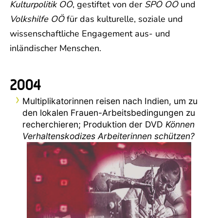
Kulturpolitik OÖ
, gestiftet von der
SPÖ OÖ
und
Volkshilfe OÖ
für das kulturelle, soziale und
wissenschaftliche Engagement aus- und
inländischer Menschen.
2004
Multiplikatorinnen reisen nach Indien, um zu
den lokalen Frauen-Arbeitsbedingungen zu
recherchieren; Produktion der DVD
Können
Verhaltenskodizes Arbeiterinnen schützen?