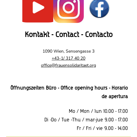
Kontakt - Contact - Contacto
1090 Wien, Sensengasse 3
+43-1/ 317 40 20
office@frauensolidaritaet.org
Öffnungszeiten Büro - Office opening hours - Horario
de apertura
Mo / Mon / lun 10.00 - 17.00
Di -Do / Tue -Thu / mar-jue 9.00 - 17.00
Fr / Fri / vie 9.00 - 14.00