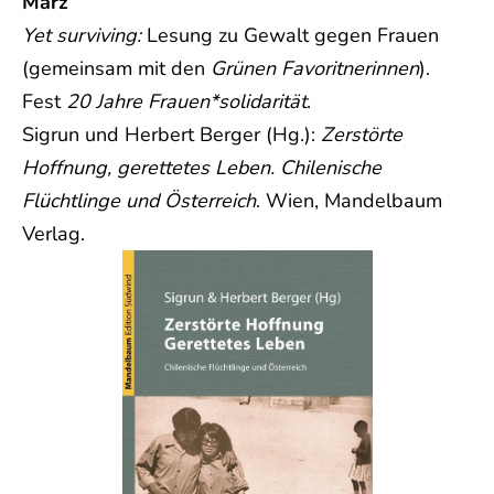
März
Yet surviving:
Lesung zu Gewalt gegen Frauen
(gemeinsam mit den
Grünen Favoritnerinnen
).
Fest
20 Jahre Frauen*solidarität
.
Sigrun und Herbert Berger (Hg.):
Zerstörte
Hoffnung, gerettetes Leben. Chilenische
Flüchtlinge und Österreich
. Wien, Mandelbaum
Verlag.