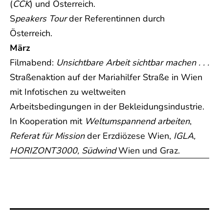
(
CCK
) und Österreich.
S
peakers Tour
der Referentinnen durch
Österreich.
März
Filmabend:
Unsichtbare Arbeit sichtbar machen . . .
Straßenaktion auf der Mariahilfer Straße in Wien
mit Infotischen zu weltweiten
Arbeitsbedingungen in der Bekleidungsindustrie.
In Kooperation mit
Weltumspannend arbeiten
,
Referat für Mission
der Erzdiözese Wien,
IGLA,
HORIZONT3000, Südwind
Wien und Graz.