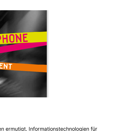
 ermutigt, Informationstechnologien für