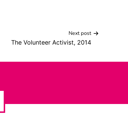
Next post
The Volunteer Activist, 2014