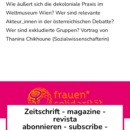
Wie äußert sich die dekoloniale Praxis im
Weltmuseum Wien? Wer sind relevante
Akteur_innen in der österreichischen Debatte?
Wer sind exkludierte Gruppen? Vortrag von
Thanina Chikhoune (Sozialwissenschafterin)
Zeitschrift -
magazine
-
revista
abonnieren
-
subscribe
-