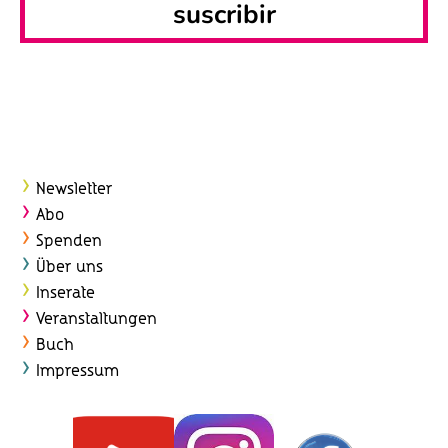
suscribir
Newsletter
Abo
Spenden
Über uns
Inserate
Veranstaltungen
Buch
Impressum