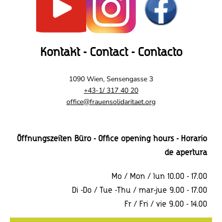
Kontakt - Contact - Contacto
1090 Wien, Sensengasse 3
+43-1/ 317 40 20
office@frauensolidaritaet.org
Öffnungszeiten Büro - Office opening hours - Horario
de apertura
Mo / Mon / lun 10.00 - 17.00
Di -Do / Tue -Thu / mar-jue 9.00 - 17.00
Fr / Fri / vie 9.00 - 14.00