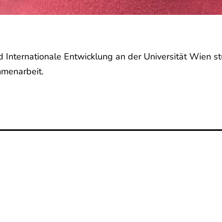
 Internationale Entwicklung an der Universität Wien stu
mmenarbeit.