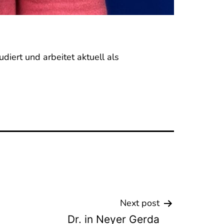
diert und arbeitet aktuell als
Next post
Dr. in Neyer Gerda