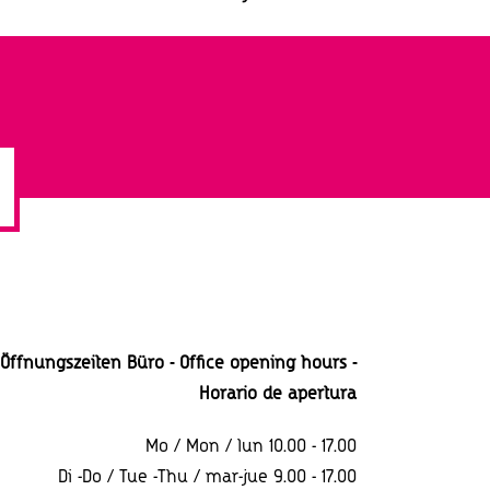
Öffnungszeiten Büro - Office opening hours -
Horario
de apertura
Mo / Mon / lun 10.00 - 17.00
Di -Do / Tue -Thu / mar-jue 9.00 - 17.00