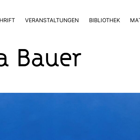
HRIFT
VERANSTALTUNGEN
BIBLIOTHEK
MAT
a Bauer