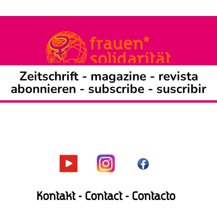
Zeitschrift -
magazine
-
revista
abonnieren
-
subscribe
-
suscribir
Kontakt - Contact - Contacto