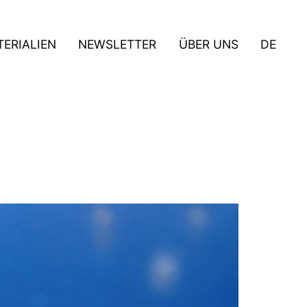
ERIALIEN
NEWSLETTER
ÜBER UNS
DE