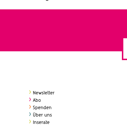
Navigation
Newsletter
Abo
Spenden
Über uns
Inserate