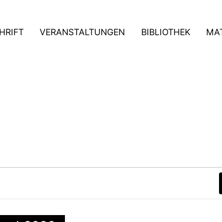
HRIFT
VERANSTALTUNGEN
BIBLIOTHEK
MAT