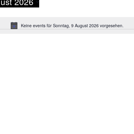
ust 2026
Keine events für Sonntag, 9 August 2026 vorgesehen.
Notice