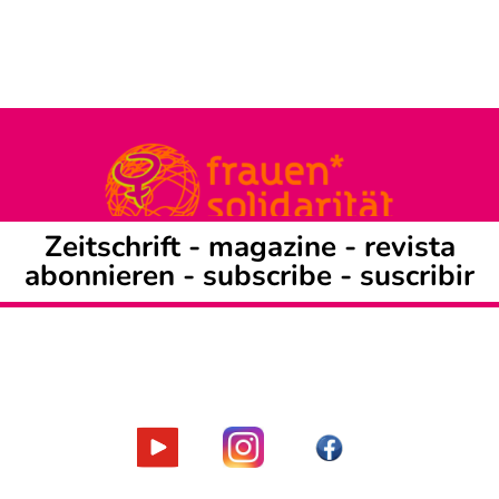
Zeitschrift -
magazine
-
revista
abonnieren
-
subscribe
-
suscribir