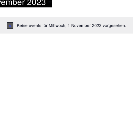
ovember 2023
Keine events für Mittwoch, 1 November 2023 vorgesehen.
Notice