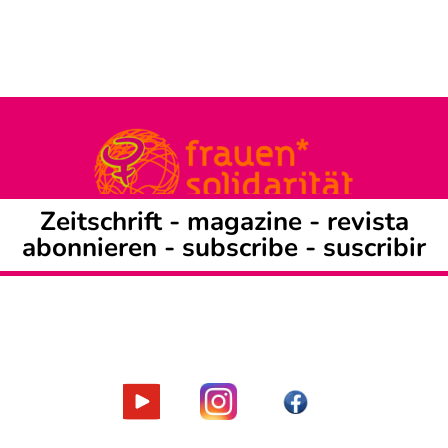
Zeitschrift -
magazine
-
revista
abonnieren
-
subscribe
-
suscribir