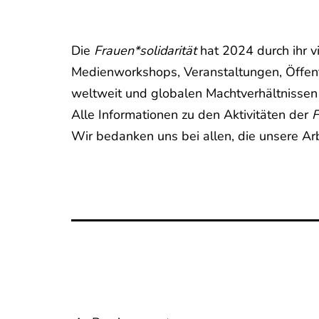
Die
Frauen*solidarität
hat 2024 durch ihr vi
Medienworkshops, Veranstaltungen, Öffent
weltweit und globalen Machtverhältnissen a
Alle Informationen zu den Aktivitäten der
F
Wir bedanken uns bei allen, die unsere Ar