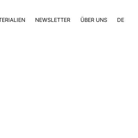
ERIALIEN
NEWSLETTER
ÜBER UNS
DE