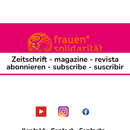
Zeitschrift -
magazine
-
revista
abonnieren
-
subscribe
-
suscribir