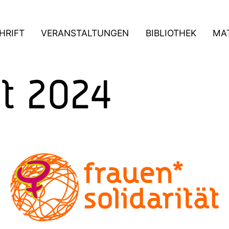
HRIFT
VERANSTALTUNGEN
BIBLIOTHEK
MAT
t 2024