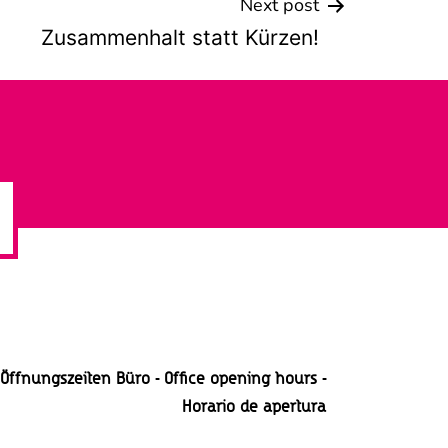
Next post
Zusammenhalt statt Kürzen!
Öffnungszeiten Büro - Office opening hours -
Horario
de apertura